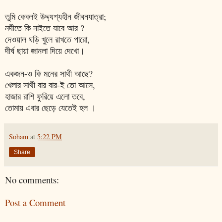
তুমি কেবলই উদ্দ্যশ্যহীন জীবনযাত্রা;
নদীতে কি নাইতে যাবে আর ?
দেওয়াল ঘড়ি খুলে রাখতে পারো,
দীর্ঘ ছায়া জানলা দিয়ে দেখো।
একজন-ও কি মনের সাথী আছে?
খেলার সাথী বার বার-ই তো আসে,
হাজার রাশি ফুরিয়ে এলো তবে,
তোমায় এবার ছেড়ে যেতেই হল ।
Soham
at
5:22 PM
Share
No comments:
Post a Comment